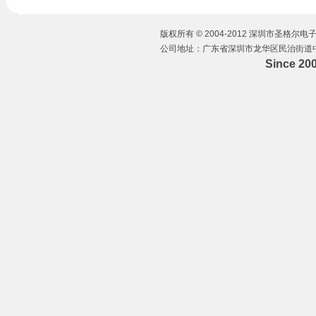
版权所有 © 2004-2012 深圳市圣格尔电子有
公司地址：广东省深圳市龙华区民治街道中华路
Since 20