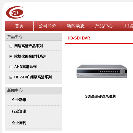
首页
公司简介
新闻动态
产品中心
工程
产品中心
HD-SDI DVR
网络高清产品系列
陀螺仪图像防抖系列
AHD高清系列
HD-SDI广播级高清系列
新闻中心
SDI高清硬盘录像机
企业动态
行业资讯
企业周刊