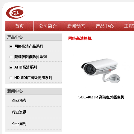
首页
公司简介
新闻动态
产品中心
工程
产品中心
网络高清枪机
网络高清产品系列
陀螺仪图像防抖系列
AHD高清系列
HD-SDI广播级高清系列
新闻中心
SGE-4023R 高清红外摄像机
企业动态
行业资讯
企业周刊