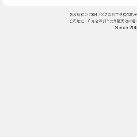
版权所有 © 2004-2012 深圳市圣格尔电子有
公司地址：广东省深圳市龙华区民治街道中华路
Since 20