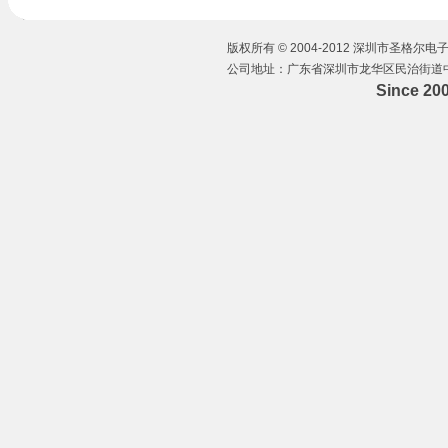
版权所有 © 2004-2012 深圳市圣格尔电子有
公司地址：广东省深圳市龙华区民治街道中华路
Since 20