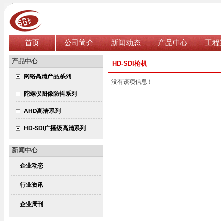
首页
公司简介
新闻动态
产品中心
工程
产品中心
HD-SDI枪机
网络高清产品系列
没有该项信息！
陀螺仪图像防抖系列
AHD高清系列
HD-SDI广播级高清系列
新闻中心
企业动态
行业资讯
企业周刊