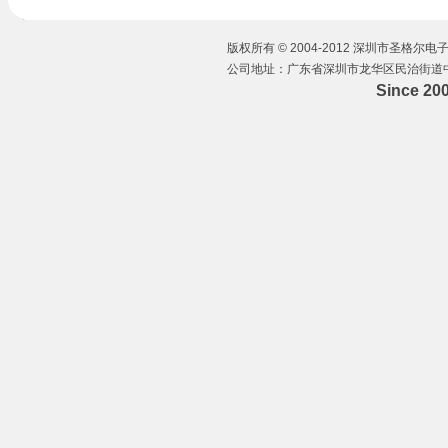
版权所有 © 2004-2012 深圳市圣格尔电子有
公司地址：广东省深圳市龙华区民治街道中华路
Since 20