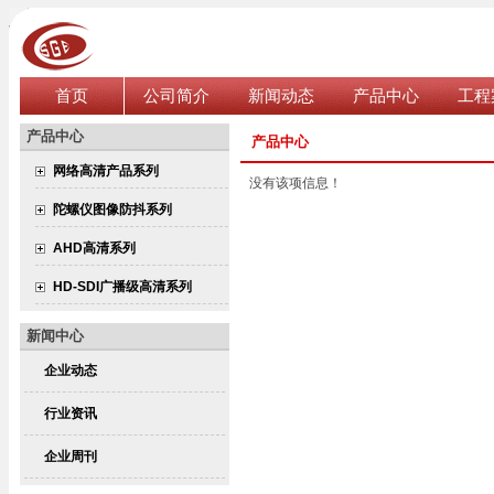
首页
公司简介
新闻动态
产品中心
工程
产品中心
产品中心
网络高清产品系列
没有该项信息！
陀螺仪图像防抖系列
AHD高清系列
HD-SDI广播级高清系列
新闻中心
企业动态
行业资讯
企业周刊