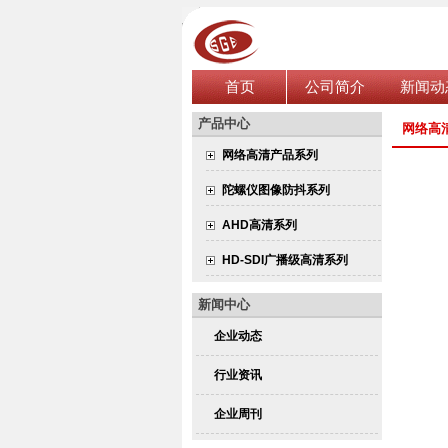
首页
公司简介
新闻动
产品中心
网络高
网络高清产品系列
陀螺仪图像防抖系列
AHD高清系列
HD-SDI广播级高清系列
新闻中心
企业动态
行业资讯
企业周刊