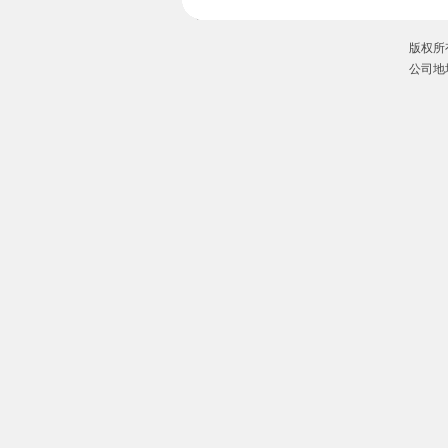
版权所有
公司地