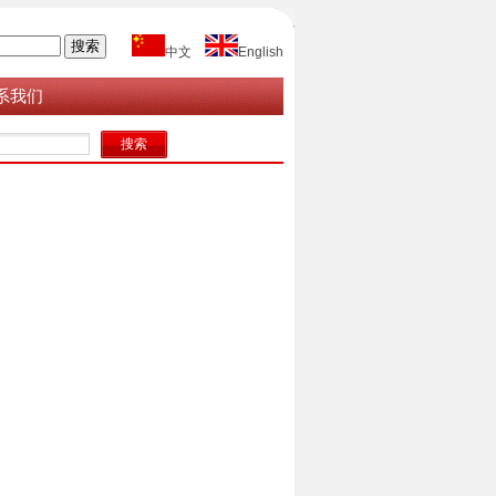
中文
English
系我们