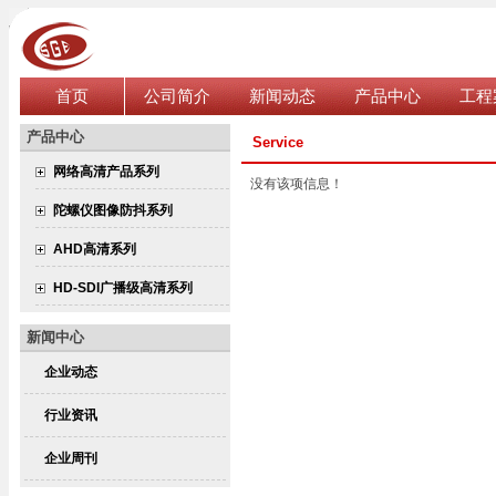
首页
公司简介
新闻动态
产品中心
工程
产品中心
Service
网络高清产品系列
没有该项信息！
陀螺仪图像防抖系列
AHD高清系列
HD-SDI广播级高清系列
新闻中心
企业动态
行业资讯
企业周刊