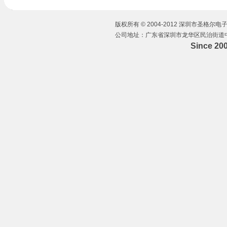
版权所有 © 2004-2012 深圳市圣格尔电子有
公司地址：广东省深圳市龙华区民治街道中华路
Since 20